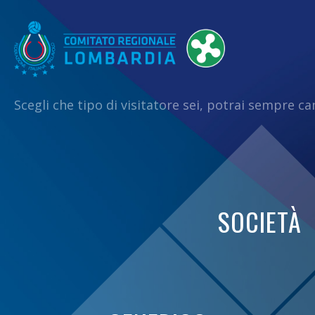
Scegli che tipo di visitatore sei, potrai sempre c
SOCIETÀ