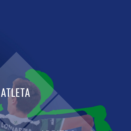
ATLETA