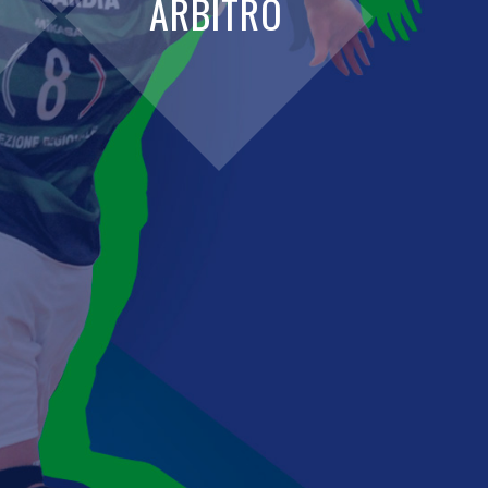
ARBITRO