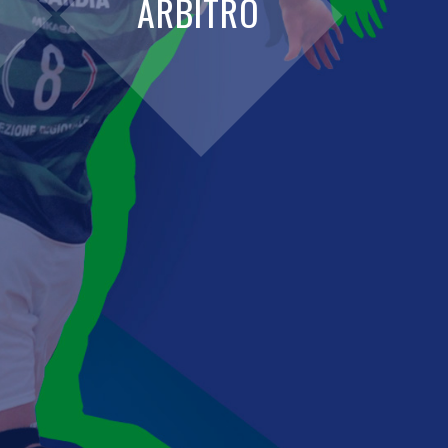
ARBITRO