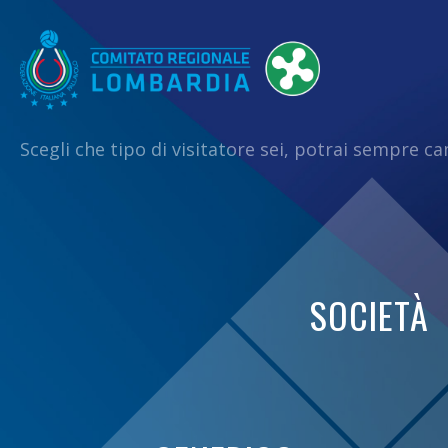
Scegli che tipo di visitatore sei, potrai sempre c
SOCIETÀ