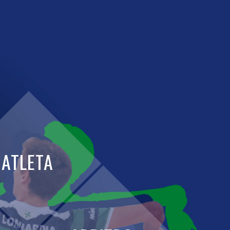
ATLETA