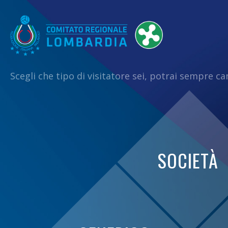
Scegli che tipo di visitatore sei, potrai sempre c
SOCIETÀ