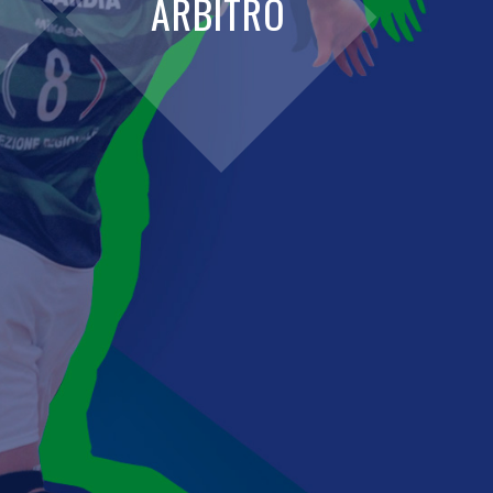
ARBITRO