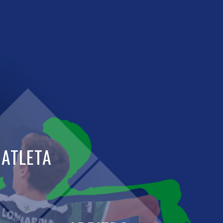
ATLETA