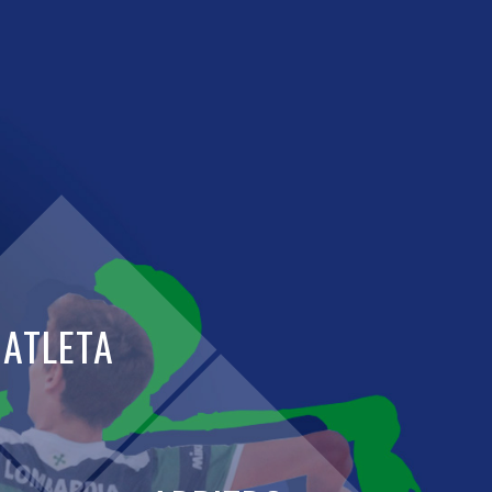
ATLETA