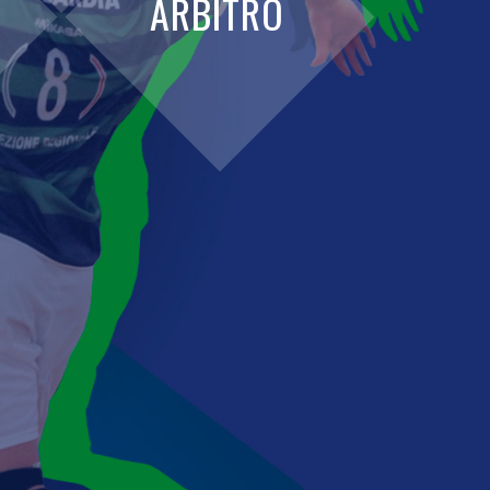
ARBITRO