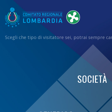
Scegli che tipo di visitatore sei, potrai sempre c
SOCIETÀ