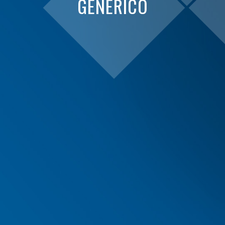
GENERICO