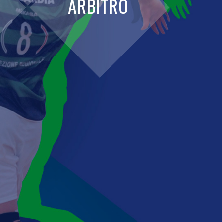
ARBITRO