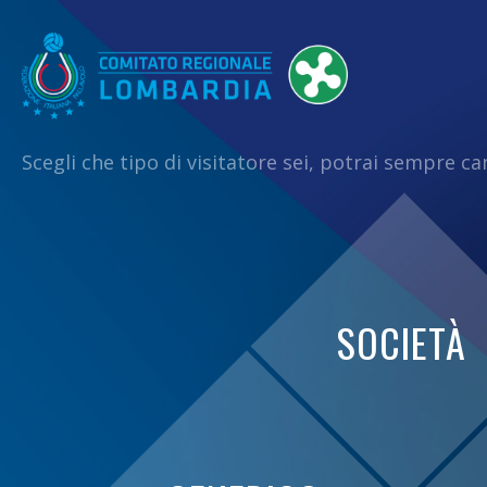
Scegli che tipo di visitatore sei, potrai sempre c
SOCIETÀ