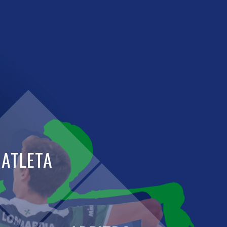
ATLETA