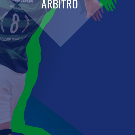
ARBITRO