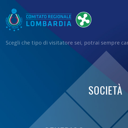
Scegli che tipo di visitatore sei, potrai sempre c
SOCIETÀ