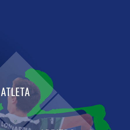
ATLETA