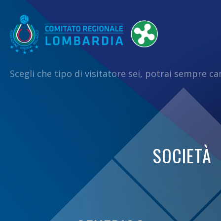
Scegli che tipo di visitatore sei, potrai sempre c
SOCIETÀ