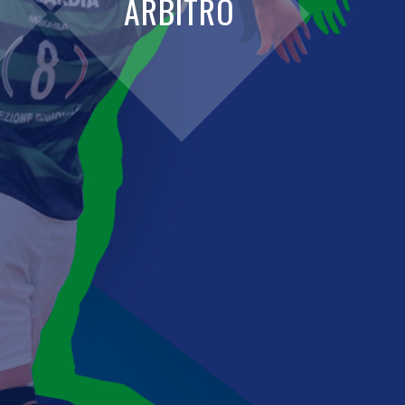
ARBITRO