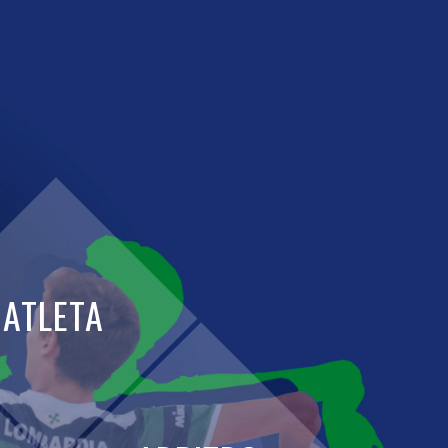
ATLETA